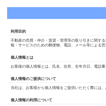
利用目的
不動産の売買・仲介・賃貸・管理等の取り引きに関する
報・サービスのための郵便物、電話、メール等による営
個人情報とは
お客様の個人情報とは、氏名、住所、生年月日、電話番
個人情報のご提供について
当社は、お客様から個人情報をご提供いただく際には、
個人情報の利用について