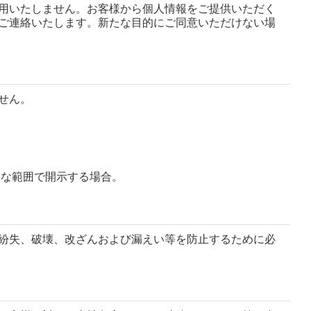
用いたしません。お客様から個人情報をご提供いただく
ご連絡いたします。新たな目的にご同意いただけない場
せん。
要な範囲で開示する場合。
紛失、破壊、改ざんおよび漏えい等を防止するために必