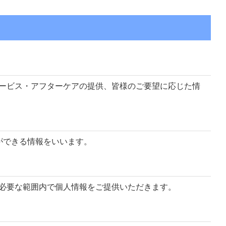
ービス・アフターケアの提供、皆様のご要望に応じた情
ができる情報をいいます。
必要な範囲内で個人情報をご提供いただきます。