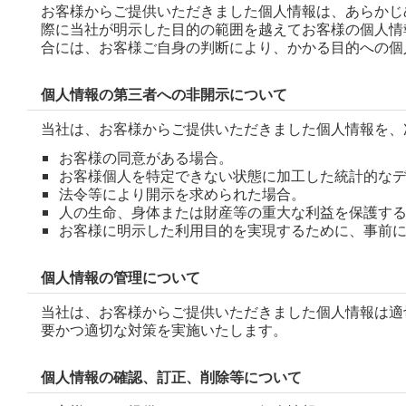
お客様からご提供いただきました個人情報は、あらかじ
際に当社が明示した目的の範囲を越えてお客様の個人情
合には、お客様ご自身の判断により、かかる目的への個
個人情報の第三者への非開示について
当社は、お客様からご提供いただきました個人情報を、
お客様の同意がある場合。
お客様個人を特定できない状態に加工した統計的な
法令等により開示を求められた場合。
人の生命、身体または財産等の重大な利益を保護す
お客様に明示した利用目的を実現するために、事前
個人情報の管理について
当社は、お客様からご提供いただきました個人情報は適
要かつ適切な対策を実施いたします。
個人情報の確認、訂正、削除等について