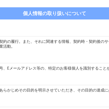
個人情報の取り扱いについて
契約の履行。また、それに関連する情報、契約時・契約後のサ
業活動。
号、Eメールアドレス等の、特定のお客様個人を識別すること
あらかじめその目的を明示させていただき、その目的の達成に