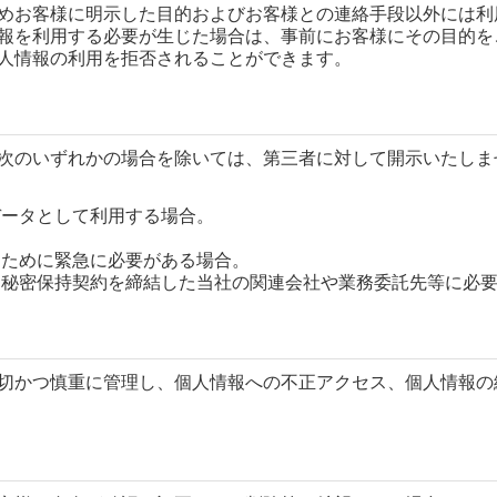
めお客様に明示した目的およびお客様との連絡手段以外には利
報を利用する必要が生じた場合は、事前にお客様にその目的を
人情報の利用を拒否されることができます。
次のいずれかの場合を除いては、第三者に対して開示いたしま
データとして利用する場合。
るために緊急に必要がある場合。
に秘密保持契約を締結した当社の関連会社や業務委託先等に必
切かつ慎重に管理し、個人情報への不正アクセス、個人情報の