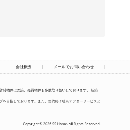
会社概要
メールでお問い合わせ
賃貸物件は勿論、売買物件も多数取り扱いしております。 新築
プを目指しております。また、契約終了後もアフターサービスと
Copyright © 2026 SS Home. All Rights Reserved.