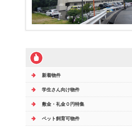
新着物件
学生さん向け物件
敷金・礼金０円特集
ペット飼育可物件