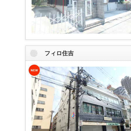
フィロ住吉