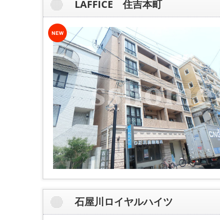
LAFFICE 住吉本町
石屋川ロイヤルハイツ