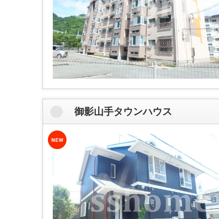
御影山手タウンハウス