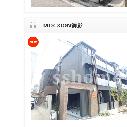
MOCXION御影