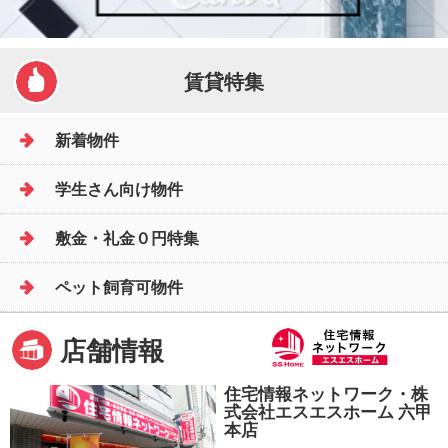
賃貸特集
新着物件
学生さん向け物件
敷金・礼金０円特集
ペット飼育可物件
店舗情報
住宅情報ネットワーク・株
式会社エスエスホーム 六甲
本店