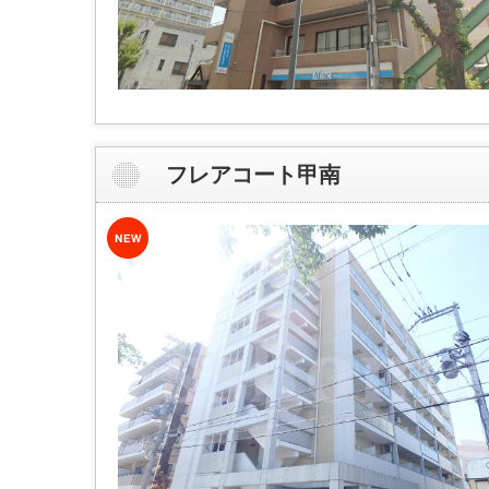
フレアコート甲南