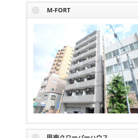
M-FORT
甲南クローバーハウス