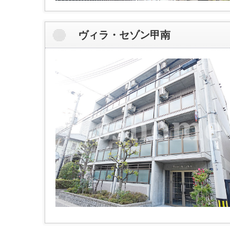
ヴィラ・セゾン甲南