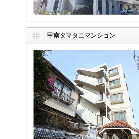
甲南タマタニマンション