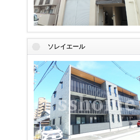
ソレイエール