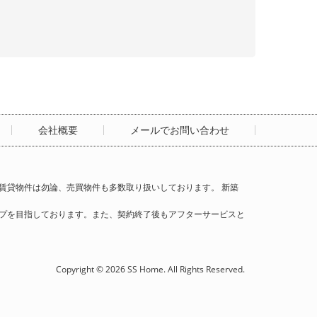
会社概要
メールでお問い合わせ
賃貸物件は勿論、売買物件も多数取り扱いしております。 新築
プを目指しております。また、契約終了後もアフターサービスと
Copyright © 2026 SS Home. All Rights Reserved.