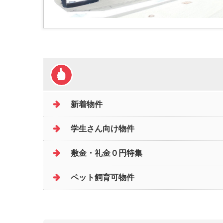
新着物件
学生さん向け物件
敷金・礼金０円特集
ペット飼育可物件