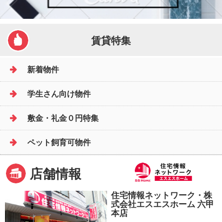
賃貸特集
新着物件
学生さん向け物件
敷金・礼金０円特集
ペット飼育可物件
店舗情報
住宅情報ネットワーク・株
式会社エスエスホーム 六甲
本店