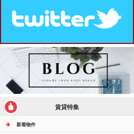
賃貸特集
新着物件