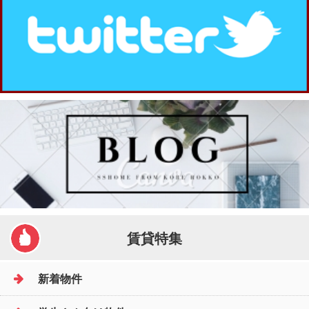
賃貸特集
新着物件