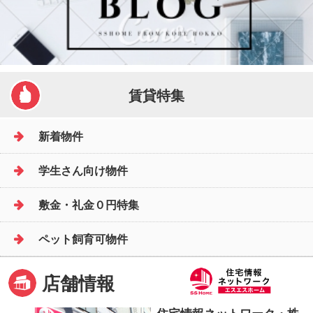
賃貸特集
新着物件
学生さん向け物件
敷金・礼金０円特集
ペット飼育可物件
店舗情報