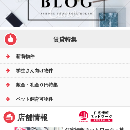
賃貸特集
新着物件
学生さん向け物件
敷金・礼金０円特集
ペット飼育可物件
店舗情報
住宅情報ネットワーク・株