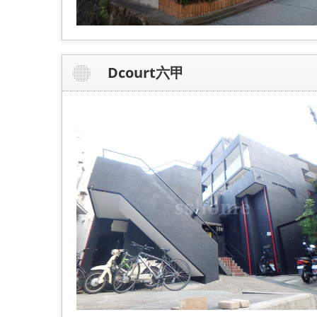
Dcourt六甲