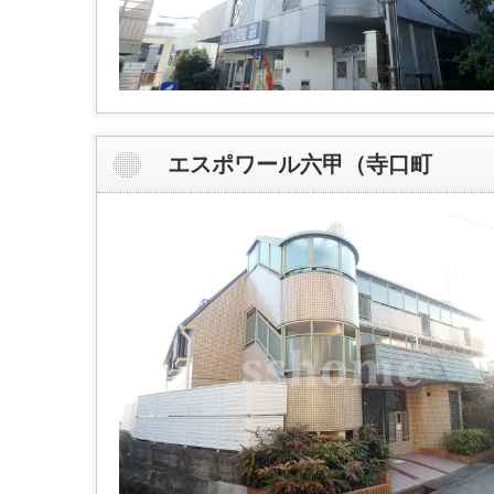
エスポワール六甲（寺口町