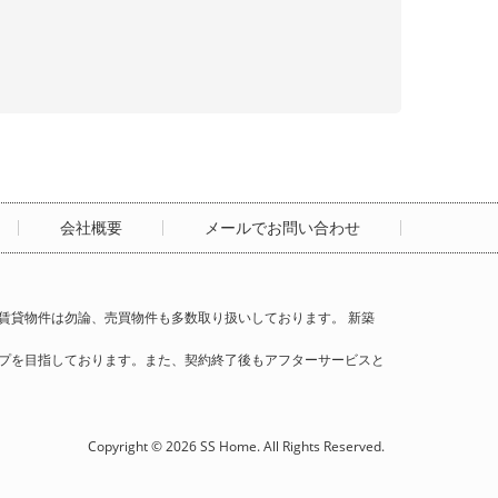
会社概要
メールでお問い合わせ
賃貸物件は勿論、売買物件も多数取り扱いしております。 新築
プを目指しております。また、契約終了後もアフターサービスと
Copyright © 2026 SS Home. All Rights Reserved.