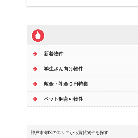
新着物件
学生さん向け物件
敷金・礼金０円特集
ペット飼育可物件
神戸市灘区のエリアから賃貸物件を探す