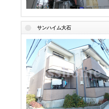
サンハイム大石