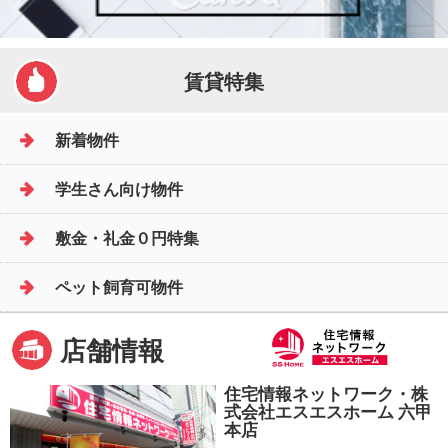
賃貸特集
新着物件
学生さん向け物件
敷金・礼金０円特集
ペット飼育可物件
店舗情報
住宅情報ネットワーク・株
式会社エスエスホーム 六甲
本店