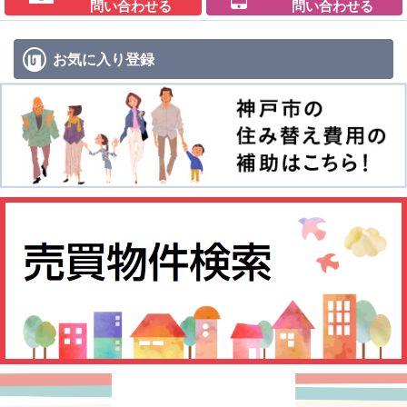
問い合わせる
問い合わせる
お気に入り
登録