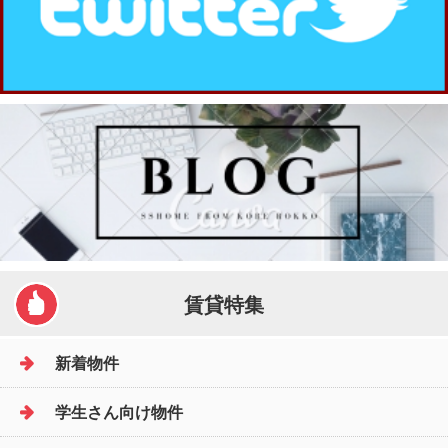
賃貸特集
新着物件
学生さん向け物件