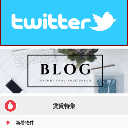
賃貸特集
新着物件