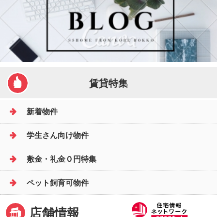
賃貸特集
新着物件
学生さん向け物件
敷金・礼金０円特集
ペット飼育可物件
店舗情報