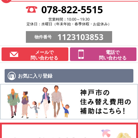
078-822-5515
営業時間：10:00～19:30
定休日：水曜日（年末年始・春季休暇・お盆休み）
1123103853
物件番号
メールで
電話で
問い合わせる
問い合わせる
お気に入り
登録