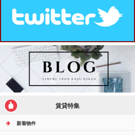
賃貸特集
新着物件