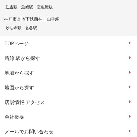
住吉駅
魚崎駅
南魚崎駅
神戸市営地下鉄西神・山手線
妙法寺駅
名谷駅
TOPページ
路線·駅から探す
地域から探す
地図から探す
店舗情報·アクセス
会社概要
メールでお問い合わせ