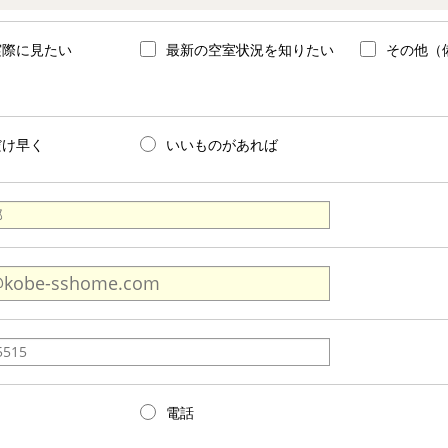
実際に見たい
最新の空室状況を知りたい
その他（
だけ早く
いいものがあれば
電話