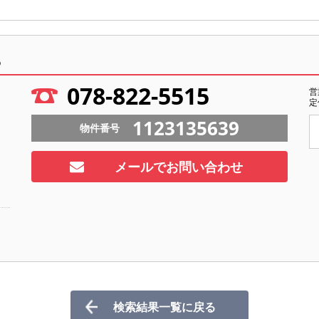
ら
078-822-5515
営
定
1123135639
物件番号
メールでお問い合わせ
検索結果一覧に戻る