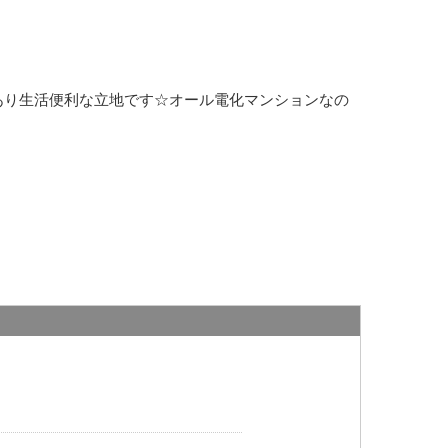
にあり生活便利な立地です☆オール電化マンションなの