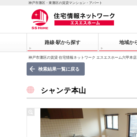
神戸市灘区・東灘区の賃貸マンション・アパート
路線·駅から探す
地域か
神戸市灘区の賃貸 住宅情報ネットワーク エスエスホーム六甲本店
検索結果一覧に戻る
シャンテ本山