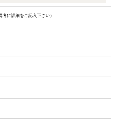
備考に詳細をご記入下さい）