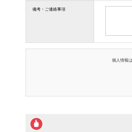
備考・ご連絡事項
個人情報