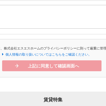
は、株式会社エスエスホームのプライバシーポリシーに則って厳重に管
個人情報の取り扱いについてはこちらをご確認ください。
上記に同意して確認画面へ
賃貸特集