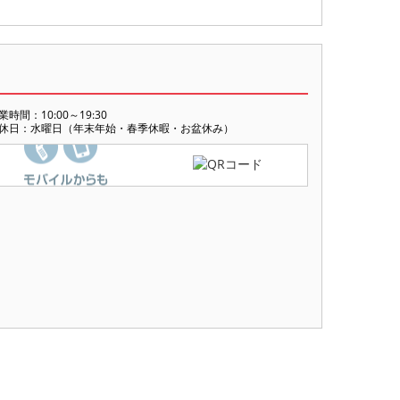
業時間：10:00～19:30
休日：水曜日（年末年始・春季休暇・お盆休み）