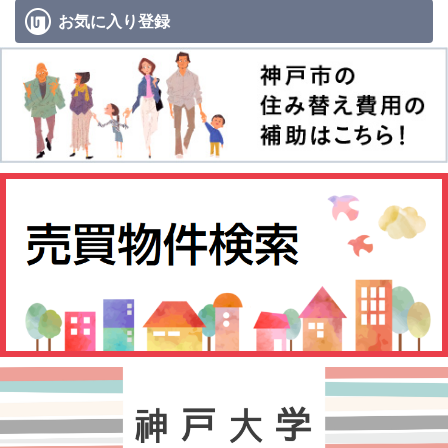
お気に入り
登録