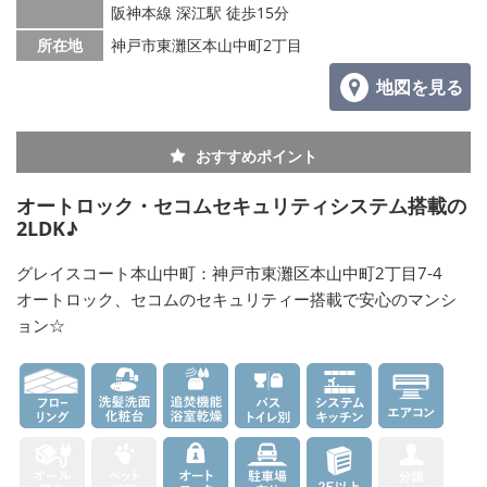
阪神本線 深江駅 徒歩15分
所在地
神戸市東灘区本山中町2丁目
地図を見る
おすすめポイント
オートロック・セコムセキュリティシステム搭載の
2LDK♪
グレイスコート本山中町：神戸市東灘区本山中町2丁目7-4
オートロック、セコムのセキュリティー搭載で安心のマンシ
ョン☆