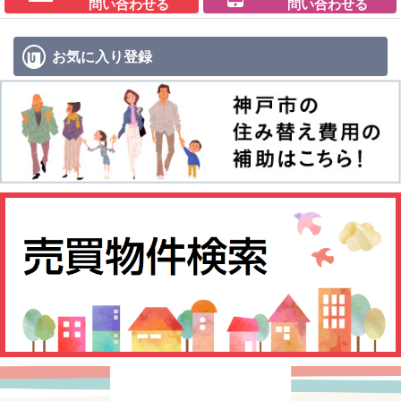
問い合わせる
問い合わせる
お気に入り
登録