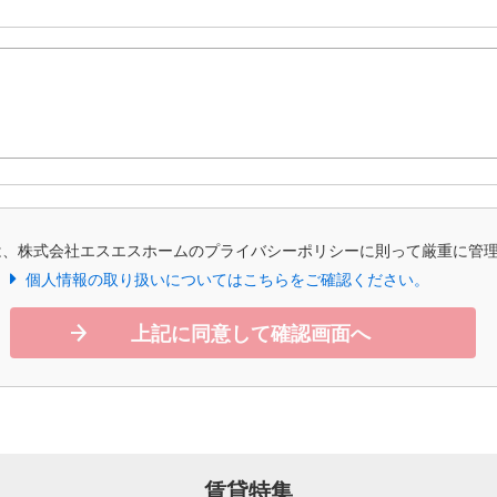
は、株式会社エスエスホームのプライバシーポリシーに則って厳重に管
個人情報の取り扱いについてはこちらをご確認ください。
上記に同意して確認画面へ
賃貸特集