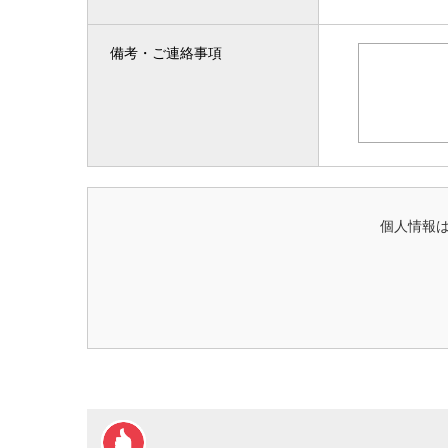
備考・ご連絡事項
個人情報