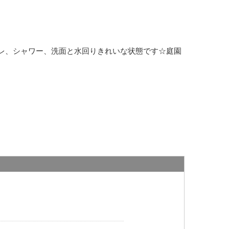
レ、シャワー、洗面と水回りきれいな状態です☆庭園