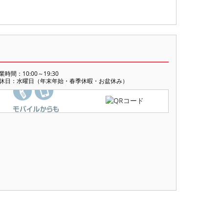
業時間：10:00～19:30
休日：水曜日（年末年始・春季休暇・お盆休み）