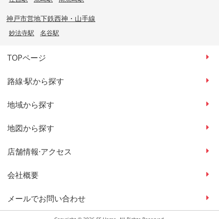
神戸市営地下鉄西神・山手線
妙法寺駅
名谷駅
TOPページ
路線·駅から探す
地域から探す
地図から探す
店舗情報·アクセス
会社概要
メールでお問い合わせ
Copyright © 2026 SS Home. All Rights Reserved.