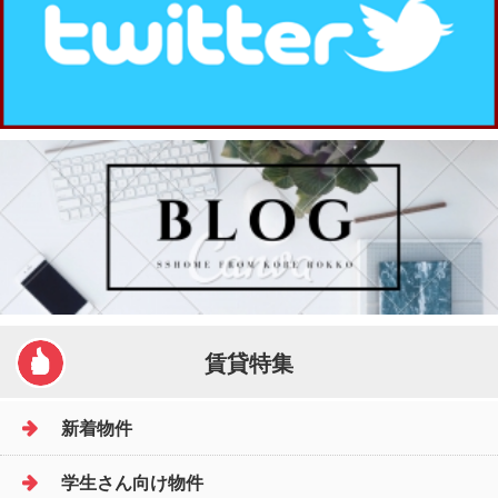
賃貸特集
新着物件
学生さん向け物件