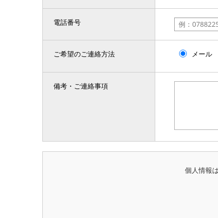
電話番号
ご希望のご連絡方法
メール
備考・ご連絡事項
個人情報