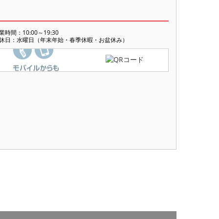
業時間：10:00～19:30
休日：水曜日（年末年始・春季休暇・お盆休み）