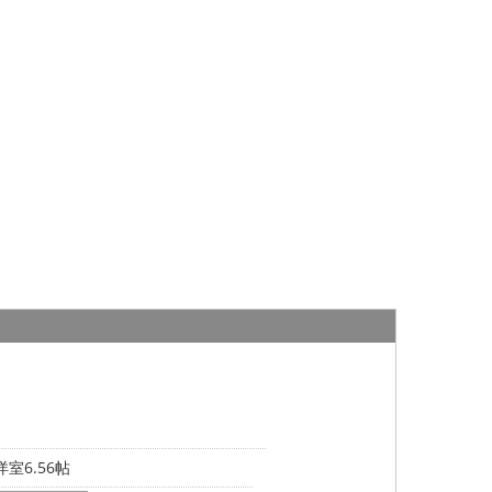
室6.56帖