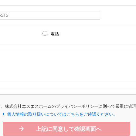
電話
は、株式会社エスエスホームのプライバシーポリシーに則って厳重に管
個人情報の取り扱いについてはこちらをご確認ください。
上記に同意して確認画面へ