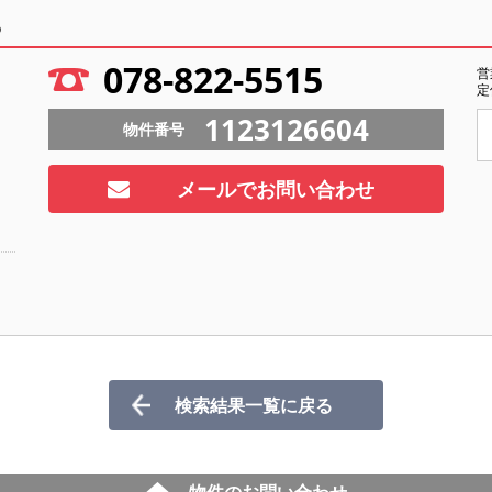
ら
078-822-5515
営
定
1123126604
物件番号
メールでお問い合わせ
検索結果一覧に戻る
物件のお問い合わせ