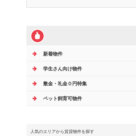
新着物件
学生さん向け物件
敷金・礼金０円特集
ペット飼育可物件
人気のエリアから賃貸物件を探す