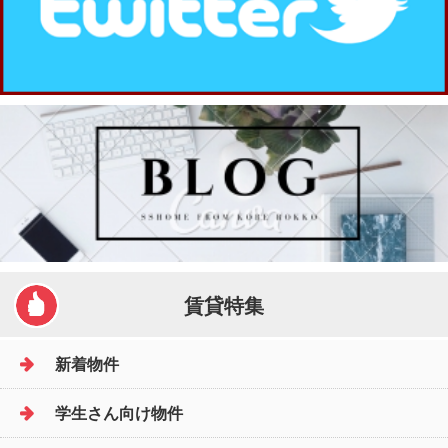
賃貸特集
新着物件
学生さん向け物件