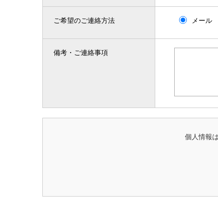
ご希望のご連絡方法
メール
備考・ご連絡事項
個人情報