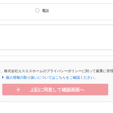
電話
は、株式会社エスエスホームのプライバシーポリシーに則って厳重に管
個人情報の取り扱いについてはこちらをご確認ください。
上記に同意して確認画面へ