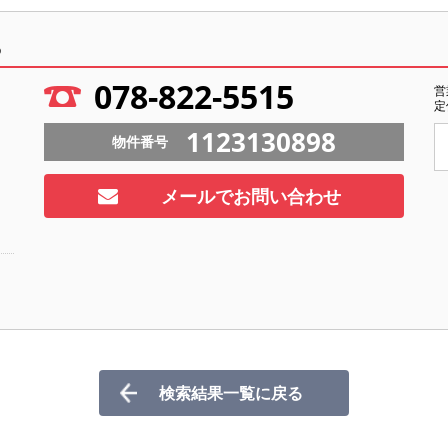
ら
078-822-5515
営
定
1123130898
物件番号
メールでお問い合わせ
検索結果一覧に戻る