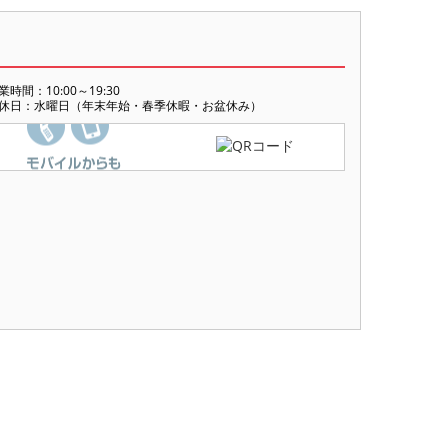
業時間：10:00～19:30
休日：水曜日（年末年始・春季休暇・お盆休み）