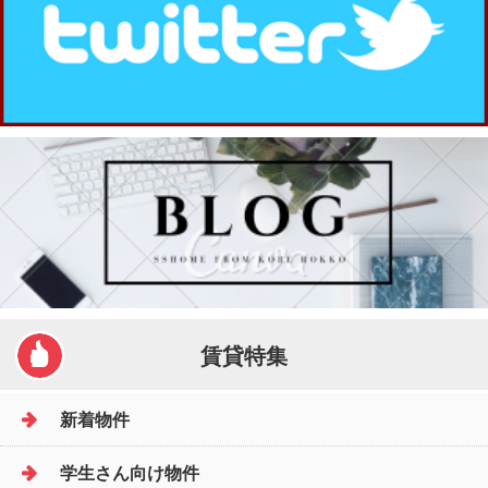
賃貸特集
新着物件
学生さん向け物件