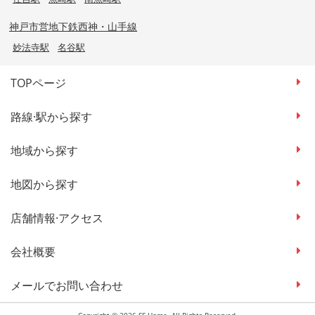
神戸市営地下鉄西神・山手線
妙法寺駅
名谷駅
TOPページ
路線·駅から探す
地域から探す
地図から探す
店舗情報·アクセス
会社概要
メールでお問い合わせ
Copyright © 2026 SS Home. All Rights Reserved.