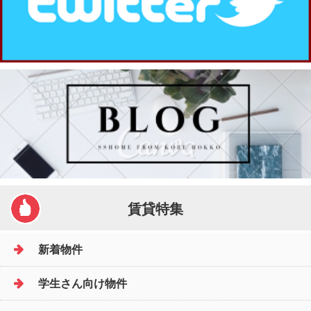
賃貸特集
新着物件
学生さん向け物件