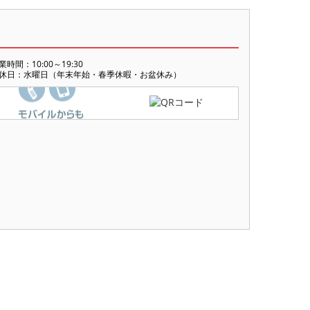
業時間：10:00～19:30
休日：水曜日（年末年始・春季休暇・お盆休み）