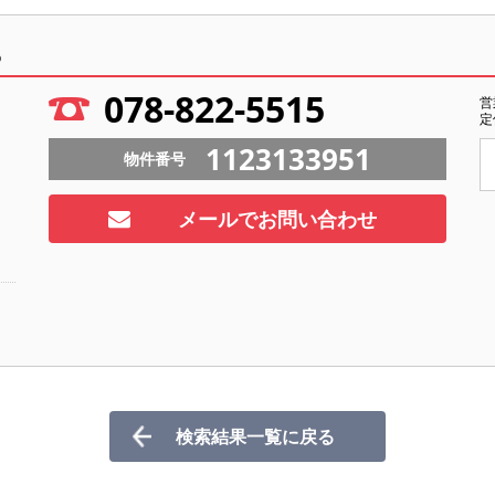
ら
078-822-5515
営
定
1123133951
物件番号
メールでお問い合わせ
検索結果一覧に戻る