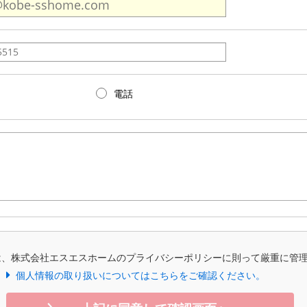
電話
は、株式会社エスエスホームのプライバシーポリシーに則って厳重に管
個人情報の取り扱いについてはこちらをご確認ください。