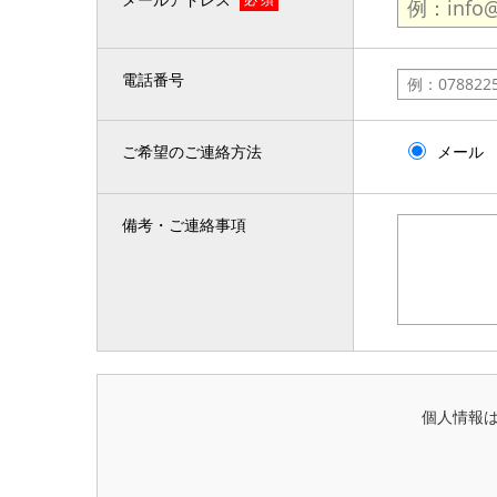
電話番号
ご希望のご連絡方法
メール
備考・ご連絡事項
個人情報