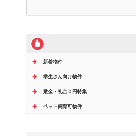
新着物件
学生さん向け物件
敷金・礼金０円特集
ペット飼育可物件