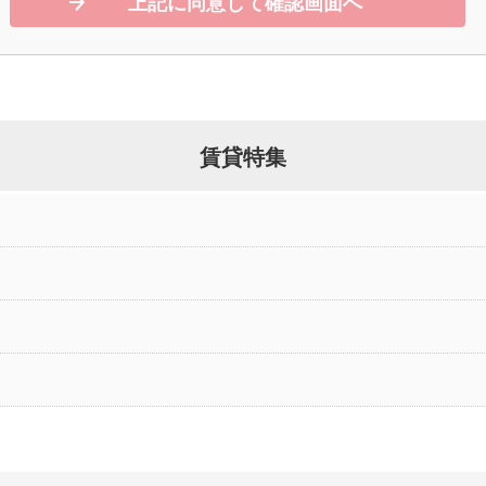
上記に同意して確認画面へ
賃貸特集