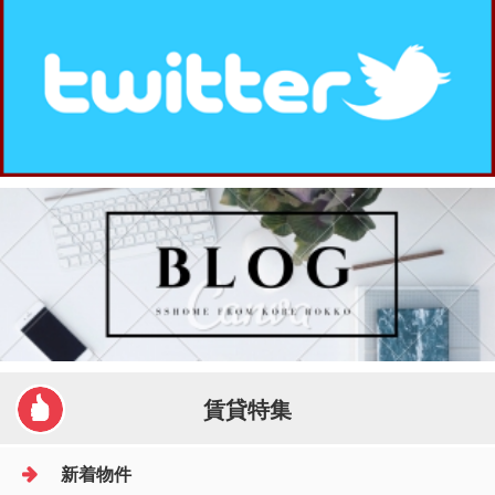
賃貸特集
新着物件