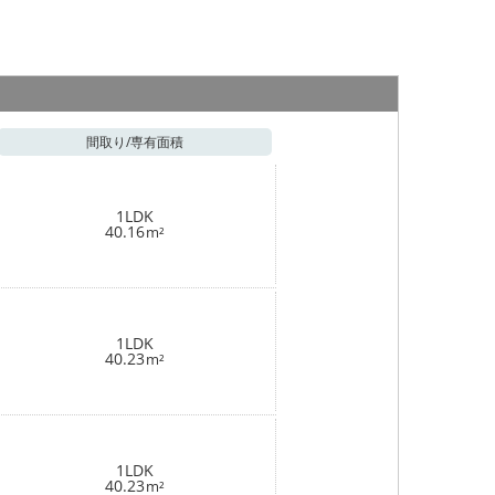
間取り/
専有面積
1LDK
40.16
m²
1LDK
40.23
m²
1LDK
40.23
m²