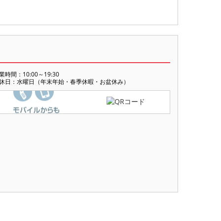
業時間：10:00～19:30
休日：水曜日（年末年始・春季休暇・お盆休み）