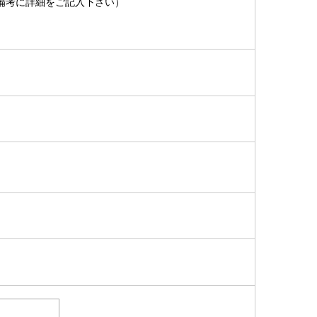
備考に詳細をご記入下さい）