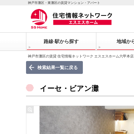
神戸市灘区・東灘区の賃貸マンション・アパート
路線·駅から探す
地域か
神戸市灘区の賃貸 住宅情報ネットワーク エスエスホーム六甲本店
検索結果一覧に戻る
イーセ・ビアン灘