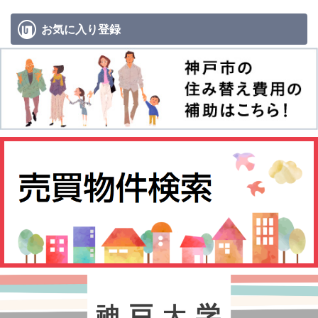
お気に入り
登録