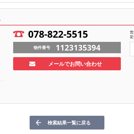
ら
078-822-5515
営
定
1123135394
物件番号
メールでお問い合わせ
検索結果一覧に戻る