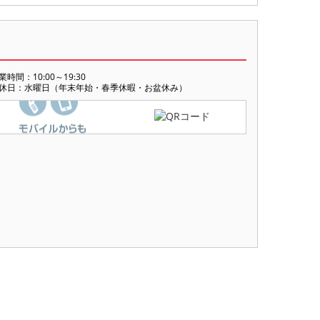
業時間：10:00～19:30
休日：水曜日（年末年始・春季休暇・お盆休み）