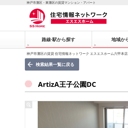
神戸市灘区・東灘区の賃貸マンション・アパート
路線·駅から探す
地域か
神戸市灘区の賃貸 住宅情報ネットワーク エスエスホーム六甲本店
検索結果一覧に戻る
ArtizA王子公園DC