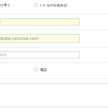
だけ早く
いいものがあれば
電話