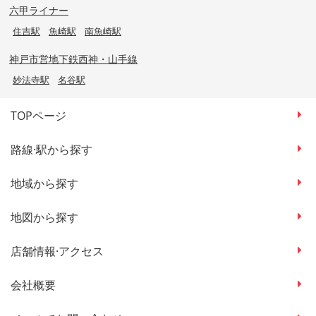
六甲ライナー
住吉駅
魚崎駅
南魚崎駅
神戸市営地下鉄西神・山手線
妙法寺駅
名谷駅
TOPページ
路線·駅から探す
地域から探す
地図から探す
店舗情報·アクセス
会社概要