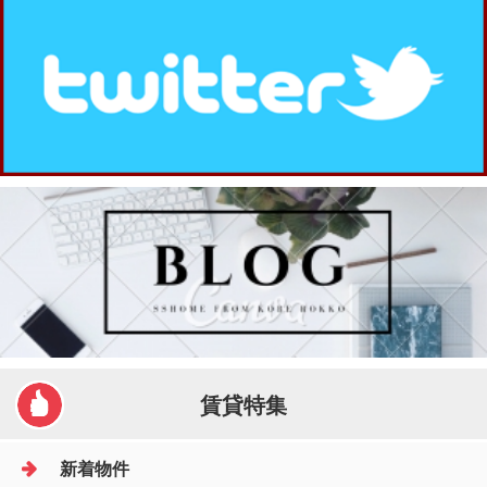
賃貸特集
新着物件