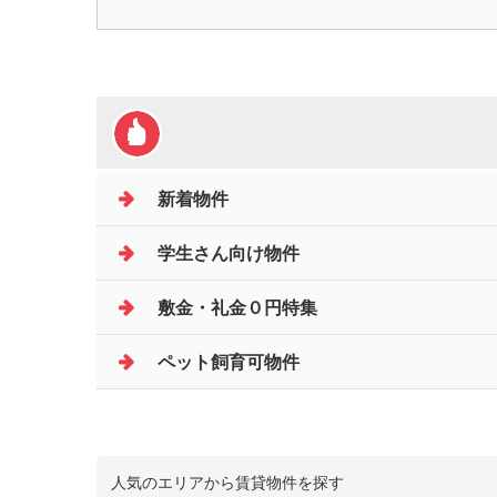
新着物件
学生さん向け物件
敷金・礼金０円特集
ペット飼育可物件
人気のエリアから賃貸物件を探す