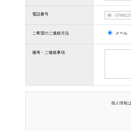
電話番号
ご希望のご連絡方法
メール
備考・ご連絡事項
個人情報