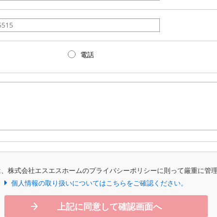
電話
は、株式会社エスエスホームのプライバシーポリシーに則って厳重に管
個人情報の取り扱いについてはこちらをご確認ください。
上記に同意して確認画面へ