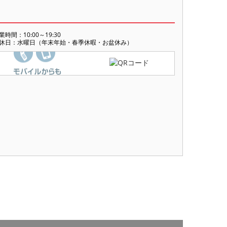
業時間：10:00～19:30
休日：水曜日（年末年始・春季休暇・お盆休み）