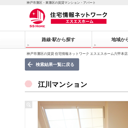
神戸市灘区・東灘区の賃貸マンション・アパート
路線·駅から探す
地域か
神戸市灘区の賃貸 住宅情報ネットワーク エスエスホーム六甲本店
検索結果一覧に戻る
江川マンション