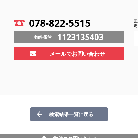
ら
078-822-5515
営
定
1123135403
物件番号
メールでお問い合わせ
検索結果一覧に戻る