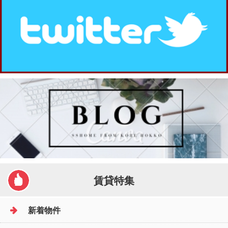
賃貸特集
新着物件