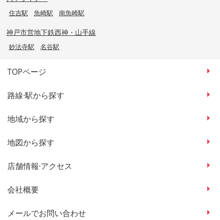
住吉駅
魚崎駅
南魚崎駅
神戸市営地下鉄西神・山手線
妙法寺駅
名谷駅
TOPページ
路線·駅から探す
地域から探す
地図から探す
店舗情報·アクセス
会社概要
メールでお問い合わせ