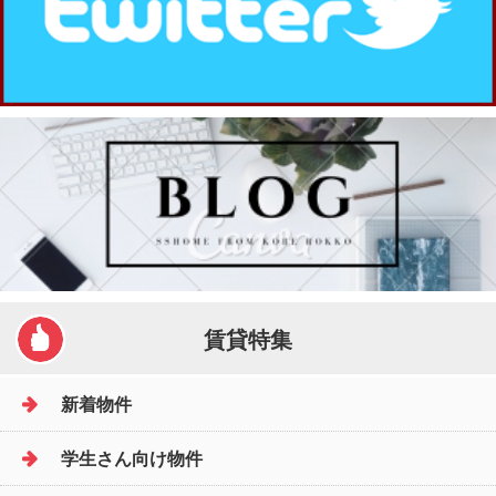
賃貸特集
新着物件
学生さん向け物件