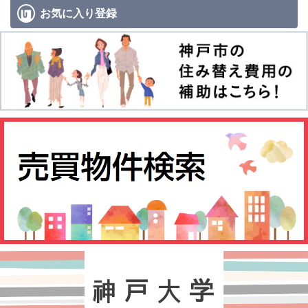
お気に入り
登録