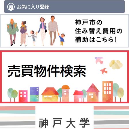
お気に入り
登録