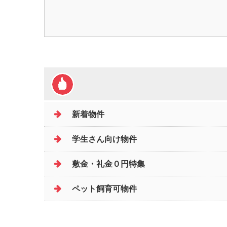
新着物件
学生さん向け物件
敷金・礼金０円特集
ペット飼育可物件