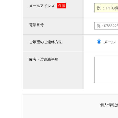
メールアドレス
必 須
電話番号
ご希望のご連絡方法
メール
備考・ご連絡事項
個人情報