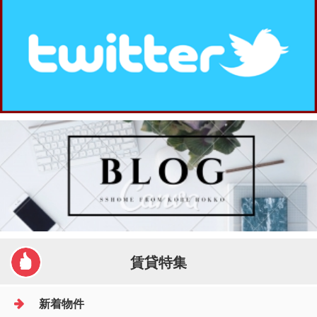
賃貸特集
新着物件