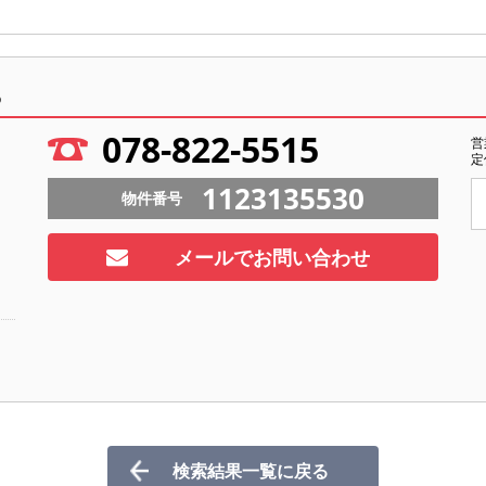
ら
078-822-5515
営
定
1123135530
物件番号
メールでお問い合わせ
検索結果一覧に戻る