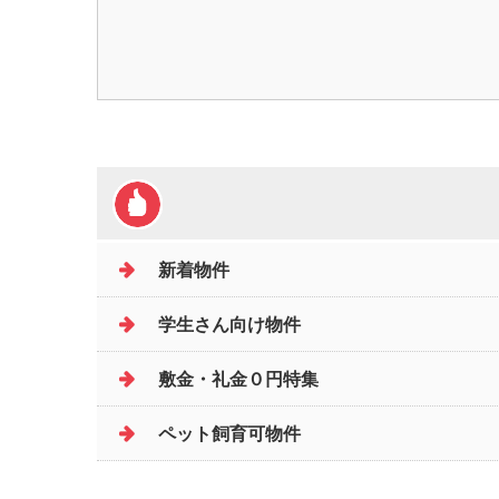
新着物件
学生さん向け物件
敷金・礼金０円特集
ペット飼育可物件