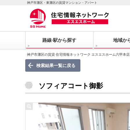
神戸市灘区・東灘区の賃貸マンション・アパート
路線·駅から探す
地域か
神戸市灘区の賃貸 住宅情報ネットワーク エスエスホーム六甲本店
検索結果一覧に戻る
ソフィアコート御影