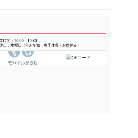
業時間：10:00～19:30
休日：水曜日（年末年始・春季休暇・お盆休み）