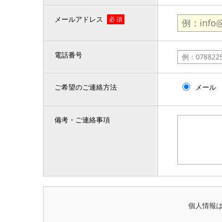
メールアドレス
必 須
電話番号
ご希望のご連絡方法
メール
備考・ご連絡事項
個人情報