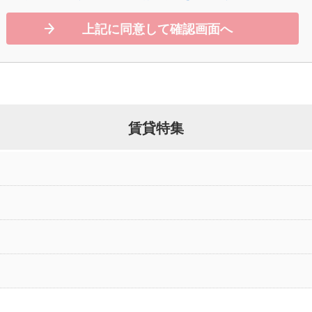
上記に同意して確認画面へ
賃貸特集