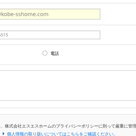
電話
は、株式会社エスエスホームのプライバシーポリシーに則って厳重に管
個人情報の取り扱いについてはこちらをご確認ください。