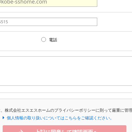
電話
は、株式会社エスエスホームのプライバシーポリシーに則って厳重に管
個人情報の取り扱いについてはこちらをご確認ください。
上記に同意して確認画面へ