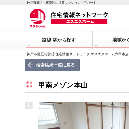
神戸市灘区・東灘区の賃貸マンション・アパート
路線·駅から探す
地域か
神戸市灘区の賃貸 住宅情報ネットワーク エスエスホーム六甲本店
検索結果一覧に戻る
甲南メゾン本山