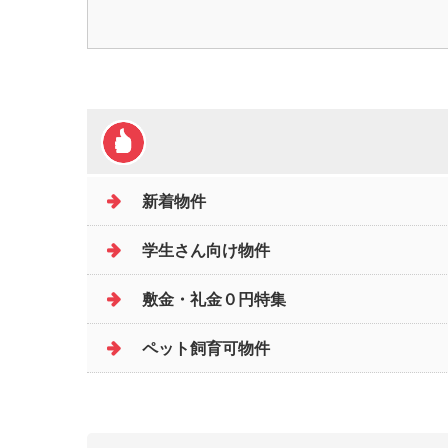
新着物件
学生さん向け物件
敷金・礼金０円特集
ペット飼育可物件