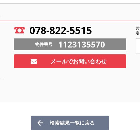
ら
078-822-5515
営
定
1123135570
物件番号
メールでお問い合わせ
検索結果一覧に戻る