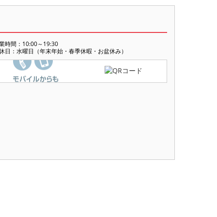
業時間：10:00～19:30
休日：水曜日（年末年始・春季休暇・お盆休み）