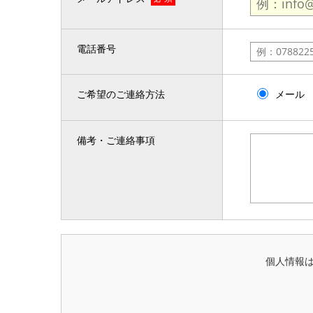
電話番号
ご希望のご連絡方法
メール
備考・ご連絡事項
個人情報