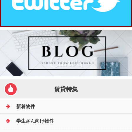
賃貸特集
新着物件
学生さん向け物件