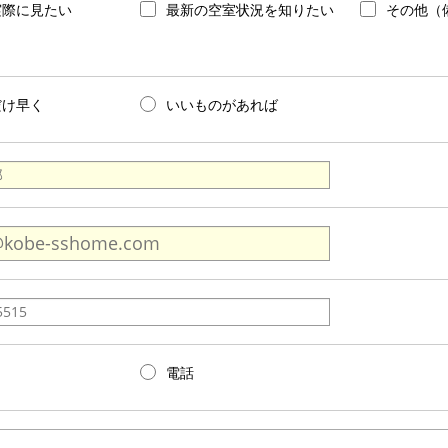
実際に見たい
最新の空室状況を知りたい
その他（
だけ早く
いいものがあれば
電話