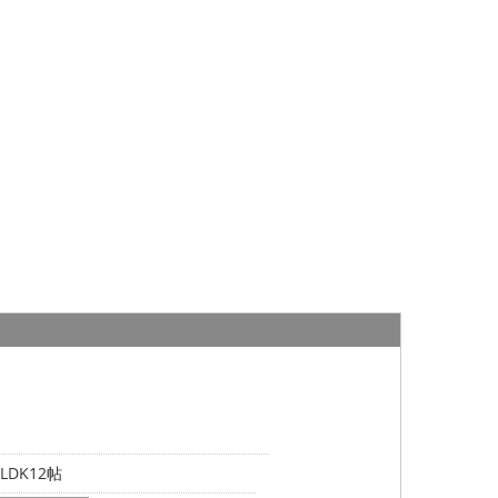
LDK12帖