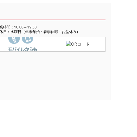
業時間：10:00～19:30
休日：水曜日（年末年始・春季休暇・お盆休み）