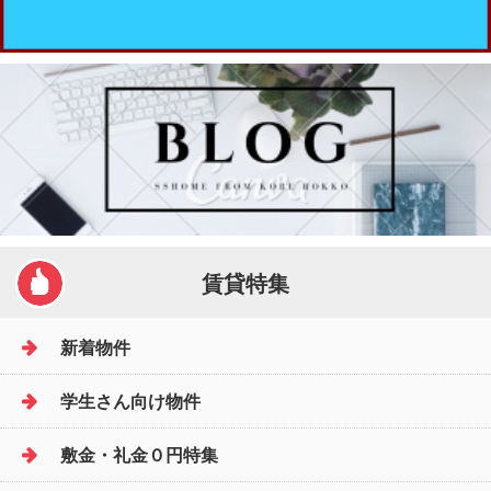
賃貸特集
新着物件
学生さん向け物件
敷金・礼金０円特集