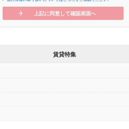
上記に同意して確認画面へ
賃貸特集