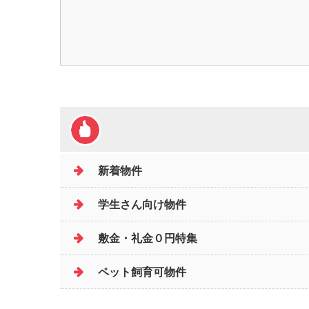
新着物件
学生さん向け物件
敷金・礼金０円特集
ペット飼育可物件