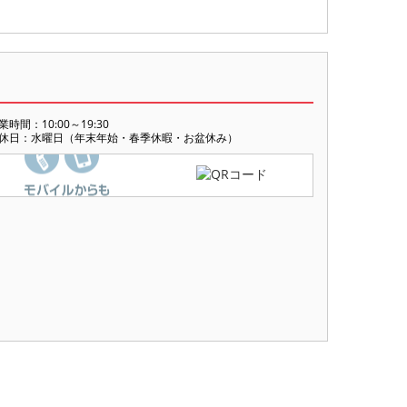
業時間：10:00～19:30
休日：水曜日（年末年始・春季休暇・お盆休み）