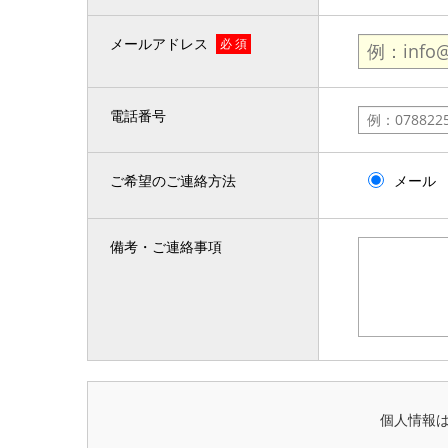
メールアドレス
必 須
電話番号
ご希望のご連絡方法
メール
備考・ご連絡事項
個人情報