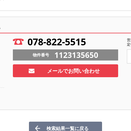
ら
078-822-5515
営
定
1123135650
物件番号
メールでお問い合わせ
検索結果一覧に戻る