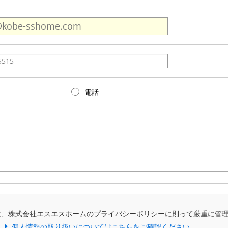
電話
は、株式会社エスエスホームのプライバシーポリシーに則って厳重に管
個人情報の取り扱いについてはこちらをご確認ください。