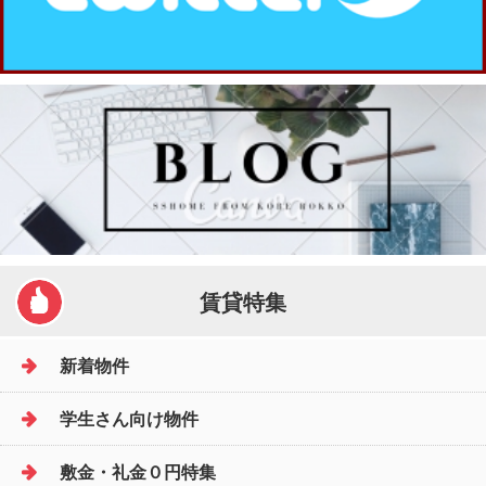
賃貸特集
新着物件
学生さん向け物件
敷金・礼金０円特集