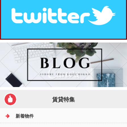
賃貸特集
新着物件