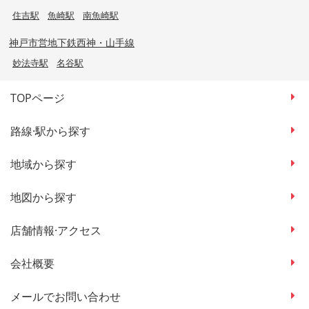
住吉駅
魚崎駅
南魚崎駅
神戸市営地下鉄西神・山手線
妙法寺駅
名谷駅
TOPページ
路線·駅から探す
地域から探す
地図から探す
店舗情報·アクセス
会社概要
メールでお問い合わせ